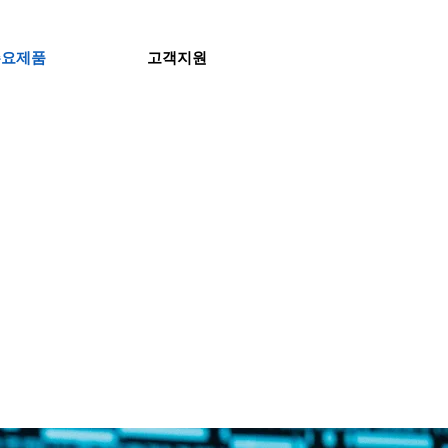
주요제품
고객지원