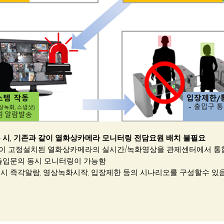
 시, 기존과 같이 열화상카메라 모니터링 전담요원 배치 불필요
 같이 고정설치된 열화상카메라의 실시간/녹화영상을 관제센터에서 
 출입문의 동시 모니터링이 가능함
견시 즉각알람, 영상녹화시작, 입장제한 등의 시나리오를 구성할수 있