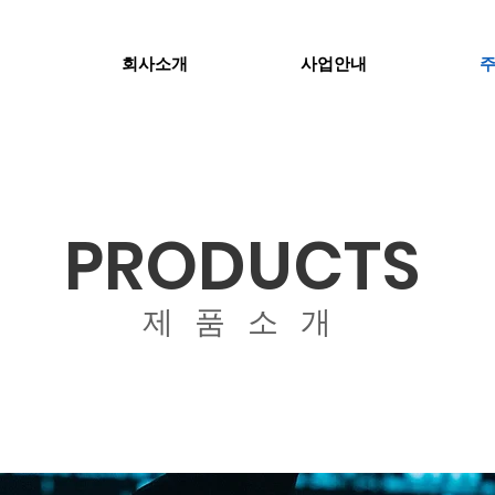
회사소개
사업안내
PRODUCTS
​제품소개
Let us help you make your dreams a reality.