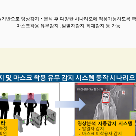
기술기반으로 영상감지‧분석 후 다양한 시나리오에 적용가능하도록 
마스크착용 유무감지 , 발열자감지,
화재감지 등 가능
 및 마스크 착용 유무 감지 시스템 동작 시나리