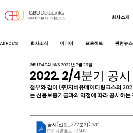
회사소개
All Posts
회사소식
미디어
프로젝트
관련뉴스
GBU DATALINKS
2022년 7월 23일
2022. 2/4분기 공시
첨부와 같이 (주)지비유데이터링크스의 2022
는 신용보증기금과의 약정에 따라 공시하는 
공시(신보_22.2분기)
.pdf
PDF 다운로드 • 26KB