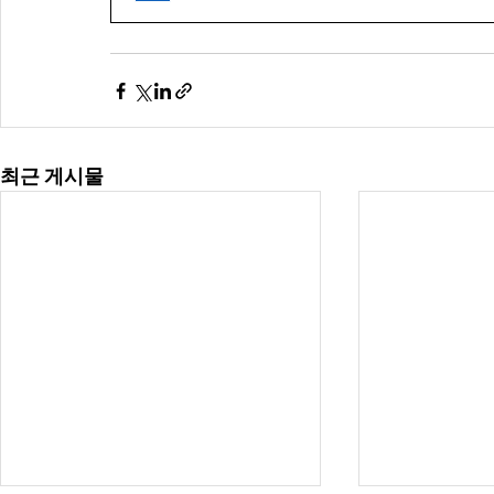
최근 게시물