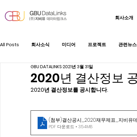
회사소개
All Posts
회사소식
미디어
프로젝트
관련뉴스
GBU DATALINKS
2021년 3월 31일
2020년 결산정보 
2020년 결산정보를 공시합니다. 
(첨부)결산공시_2020재무제표_지비
PDF 다운로드 • 3.54MB