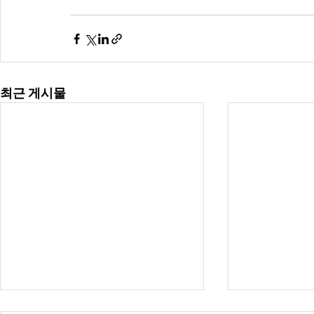
최근 게시물